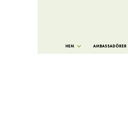
HEM
AMBASSADÖRER