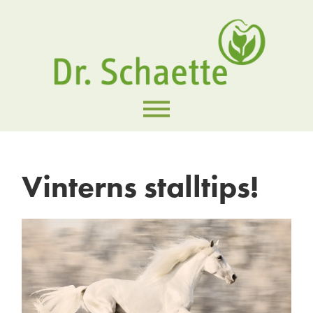
Vinterns stalltips!