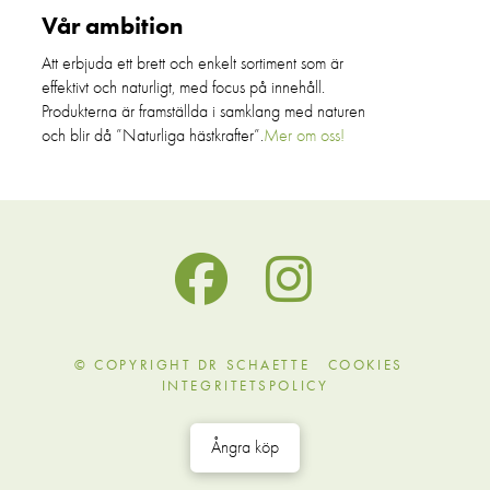
Vår ambition
Att erbjuda ett brett och enkelt sortiment som är
effektivt och naturligt, med focus på innehåll.
Produkterna är framställda i samklang med naturen
och blir då ”Naturliga hästkrafter”.
Mer om oss!
© COPYRIGHT DR SCHAETTE
COOKIES
INTEGRITETSPOLICY
Ångra köp