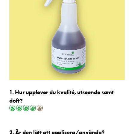
1. Hur upplever du kvalité, utseende samt
doft?
2. Är den lätt att applicera/använda?