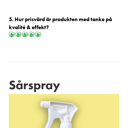
5. Hur prisvärd är produkten med tanke på
kvalité & effekt?
Sårspray