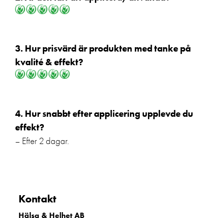
3. Hur prisvärd är produkten med tanke på
kvalité & effekt?
4. Hur snabbt efter applicering upplevde du
effekt?
– Efter 2 dagar.
Kontakt
Hälsa & Helhet AB