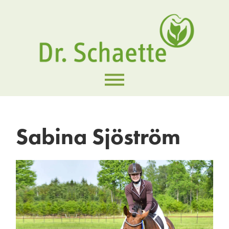
Sabina Sjöström