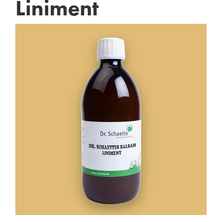
Liniment